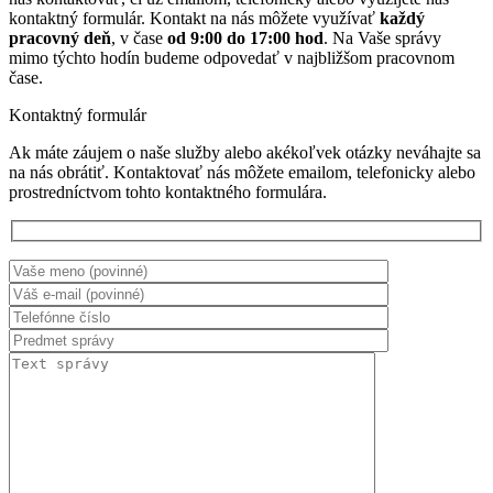
kontaktný formulár. Kontakt na nás môžete využívať
každý
pracovný deň
, v čase
od 9:00 do 17:00 hod
. Na Vaše správy
mimo týchto hodín budeme odpovedať v najbližšom pracovnom
čase.
Kontaktný formulár
Ak máte záujem o naše služby alebo akékoľvek otázky neváhajte sa
na nás obrátiť. Kontaktovať nás môžete emailom, telefonicky alebo
prostredníctvom tohto kontaktného formulára.